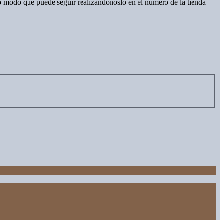
 modo que puede seguir realizándonoslo en el número de la tienda