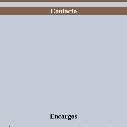
Contacto
Encargos